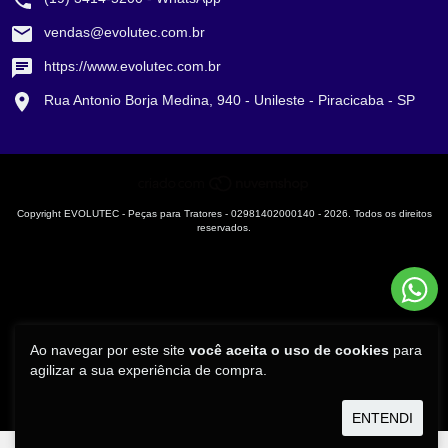
vendas@evolutec.com.br
https://www.evolutec.com.br
Rua Antonio Borja Medina, 940 - Unileste - Piracicaba - SP
Copyright EVOLUTEC - Peças para Tratores - 02981402000140 - 2026. Todos os direitos
reservados.
Ao navegar por este site
você aceita o uso de cookies
para
agilizar a sua experiência de compra.
ENTENDI