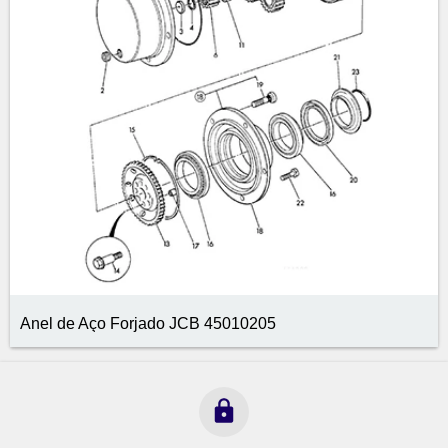
Anel de Aço Forjado JCB 45010205