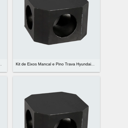
.
Kit de Eixos Mancal e Pino Trava Hyundai...