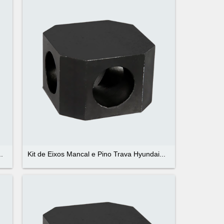
.
Kit de Eixos Mancal e Pino Trava Hyundai...