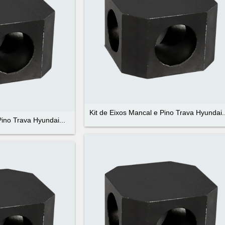
Kit de Eixos Mancal e Pino Trava Hyundai..
Pino Trava Hyundai...