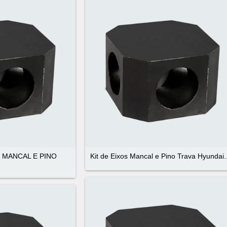
S MANCAL E PINO
Kit de Eixos Mancal e Pino Trava Hyundai..