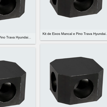
Kit de Eixos Mancal e Pino Trava Hyundai..
Pino Trava Hyundai...