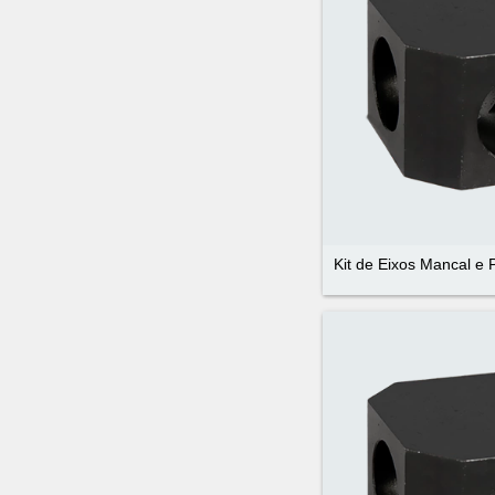
Kit de Eixos Mancal e 