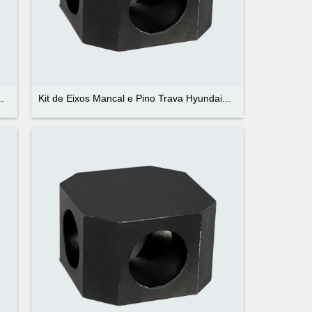
.
Kit de Eixos Mancal e Pino Trava Hyundai...