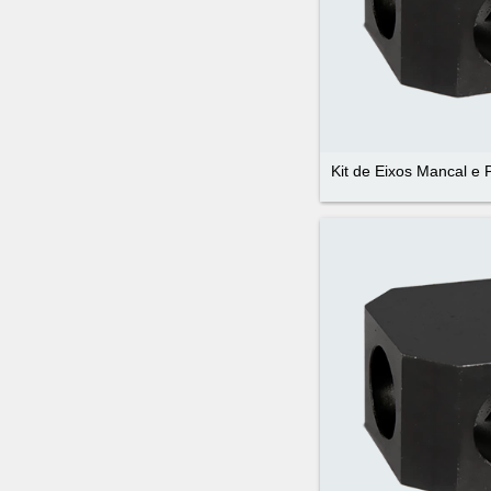
Kit de Eixos Mancal e 