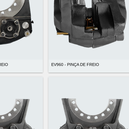
REIO
EV960 - PINÇA DE FREIO