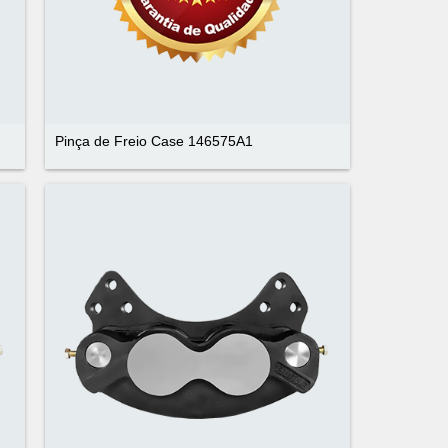
Pinça de Freio Case 146575A1