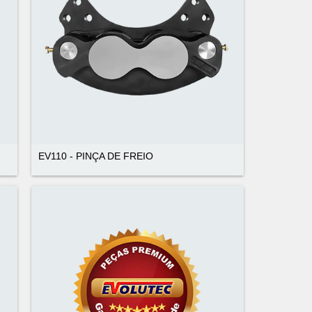
EV110 - PINÇA DE FREIO