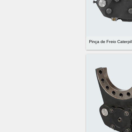
Pinça de Freio Caterpi