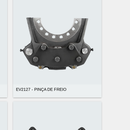
EV2127 - PINÇA DE FREIO