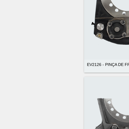
EV2126 - PINÇA DE F