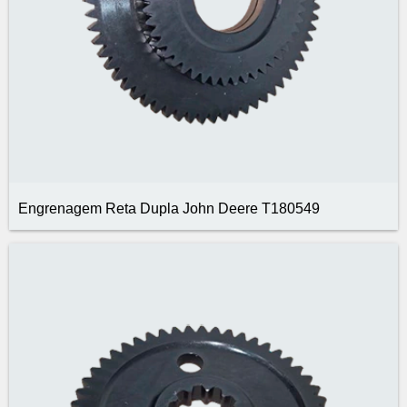
Engrenagem Reta Dupla John Deere T180549