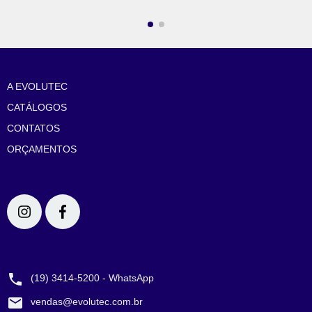
NAVEGAÇÃO
A EVOLUTEC
CATÁLOGOS
CONTATOS
ORÇAMENTOS
REDES SOCIAIS
CONTATO
(19) 3414-5200 - WhatsApp
vendas@evolutec.com.br