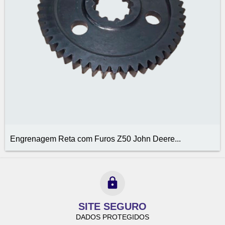
Engrenagem Reta com Furos Z50 John Deere...
SITE SEGURO
DADOS PROTEGIDOS