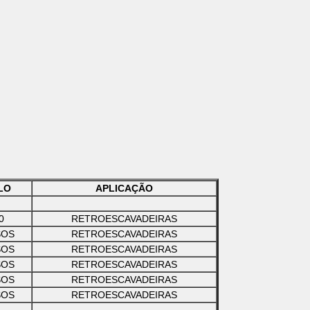
LO
APLICAÇÃO
0
RETROESCAVADEIRAS
SOS
RETROESCAVADEIRAS
SOS
RETROESCAVADEIRAS
SOS
RETROESCAVADEIRAS
SOS
RETROESCAVADEIRAS
SOS
RETROESCAVADEIRAS