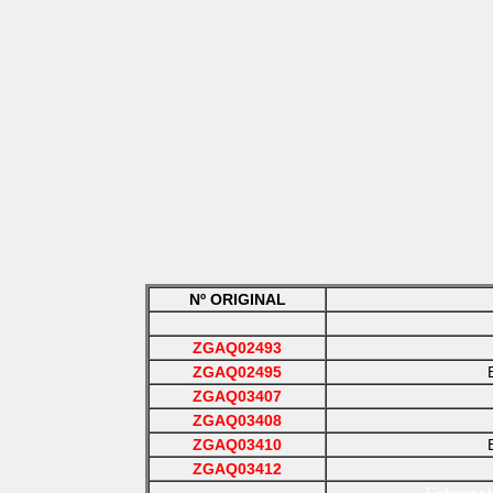
Nº ORIGINAL
ZGAQ02493
ZGAQ02495
ZGAQ03407
ZGAQ03408
ZGAQ03410
ZGAQ03412