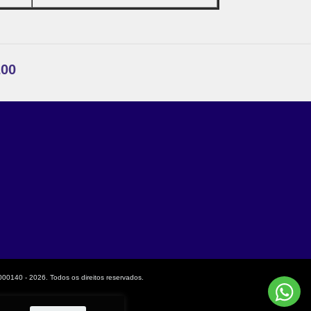
200
0140 - 2026. Todos os direitos reservados.