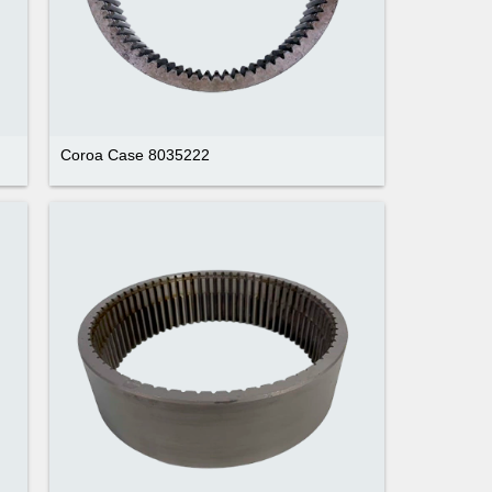
Coroa Case 8035222