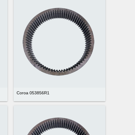
Coroa 053856R1