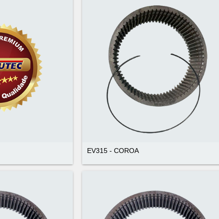
EV315 - COROA