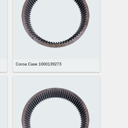
Coroa Case 1000139273