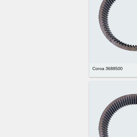
Coroa 3688500