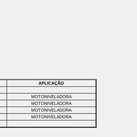
APLICAÇÃO
MOTONIVELADORA
MOTONIVELADORA
MOTONIVELADORA
MOTONIVELADORA