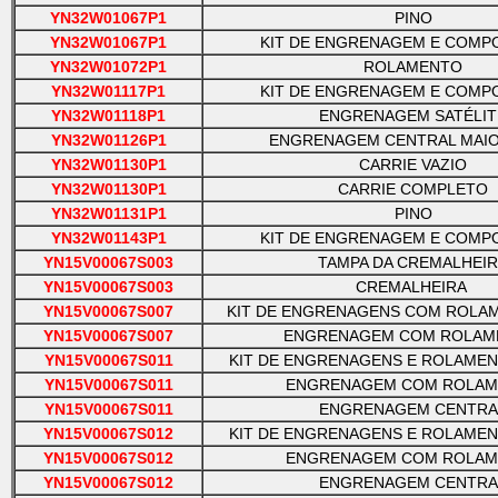
YN32W01067P1
PINO
YN32W01067P1
KIT DE ENGRENAGEM E COMP
YN32W01072P1
ROLAMENTO
YN32W01117P1
KIT DE ENGRENAGEM E COMP
YN32W01118P1
ENGRENAGEM SATÉLIT
YN32W01126P1
ENGRENAGEM CENTRAL MAIO
YN32W01130P1
CARRIE VAZIO
YN32W01130P1
CARRIE COMPLETO
YN32W01131P1
PINO
YN32W01143P1
KIT DE ENGRENAGEM E COMP
YN15V00067S003
TAMPA DA CREMALHEI
YN15V00067S003
CREMALHEIRA
YN15V00067S007
KIT DE ENGRENAGENS COM ROLAM
YN15V00067S007
ENGRENAGEM COM ROLA
YN15V00067S011
KIT DE ENGRENAGENS E ROLAME
YN15V00067S011
ENGRENAGEM COM ROLA
YN15V00067S011
ENGRENAGEM CENTRA
YN15V00067S012
KIT DE ENGRENAGENS E ROLAME
YN15V00067S012
ENGRENAGEM COM ROLA
YN15V00067S012
ENGRENAGEM CENTRA