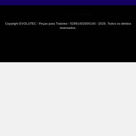
Copyright EVOLUTEC - Peças para Tratores - 02981402000140 - 2026. Todos os direitos
reservados.