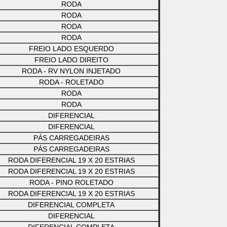
RODA
RODA
RODA
RODA
FREIO LADO ESQUERDO
FREIO LADO DIREITO
RODA - RV NYLON INJETADO
RODA - ROLETADO
RODA
RODA
DIFERENCIAL
DIFERENCIAL
PÁS CARREGADEIRAS
PÁS CARREGADEIRAS
RODA DIFERENCIAL 19 X 20 ESTRIAS
RODA DIFERENCIAL 19 X 20 ESTRIAS
RODA - PINO ROLETADO
RODA DIFERENCIAL 19 X 20 ESTRIAS
DIFERENCIAL COMPLETA
DIFERENCIAL