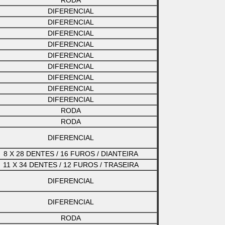
RODA
DIFERENCIAL
DIFERENCIAL
DIFERENCIAL
DIFERENCIAL
DIFERENCIAL
DIFERENCIAL
DIFERENCIAL
DIFERENCIAL
DIFERENCIAL
RODA
RODA
DIFERENCIAL
8 X 28 DENTES / 16 FUROS / DIANTEIRA
11 X 34 DENTES / 12 FUROS / TRASEIRA
DIFERENCIAL
DIFERENCIAL
RODA