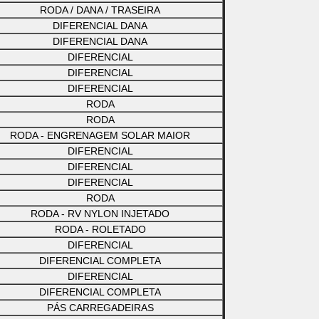
RODA / DANA / TRASEIRA
DIFERENCIAL DANA
DIFERENCIAL DANA
DIFERENCIAL
DIFERENCIAL
DIFERENCIAL
RODA
RODA
RODA - ENGRENAGEM SOLAR MAIOR
DIFERENCIAL
DIFERENCIAL
DIFERENCIAL
RODA
RODA - RV NYLON INJETADO
RODA - ROLETADO
DIFERENCIAL
DIFERENCIAL COMPLETA
DIFERENCIAL
DIFERENCIAL COMPLETA
PÁS CARREGADEIRAS