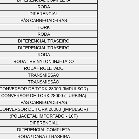
DIFERENCIAL COMPLETA
RODA
DIFERENCIAL
PÁS CARREGADEIRAS
TORK
RODA
DIFERENCIAL TRASEIRO
DIFERENCIAL TRASEIRO
RODA
RODA - RV NYLON INJETADO
RODA - ROLETADO
TRANSMISSÃO
TRANSMISSÃO
CONVERSOR DE TORK 28000 (IMPULSOR)
CONVERSOR DE TORK 28000 (TURBINA)
PÁS CARREGADEIRAS
CONVERSOR DE TORK 28000 (IMPULSOR)
(POLIACETAL IMPORTADO - 16F)
DIFERENCIAL
DIFERENCIAL COMPLETA
RODA / DANA / TRASEIRA