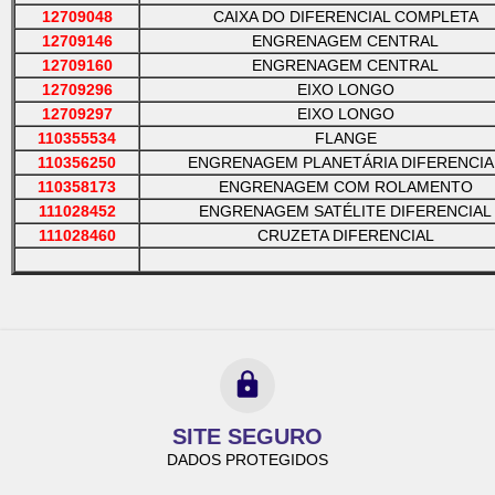
12709048
CAIXA DO DIFERENCIAL COMPLETA
12709146
ENGRENAGEM CENTRAL
12709160
ENGRENAGEM CENTRAL
12709296
EIXO LONGO
12709297
EIXO LONGO
110355534
FLANGE
110356250
ENGRENAGEM PLANETÁRIA DIFERENCIA
110358173
ENGRENAGEM COM ROLAMENTO
111028452
ENGRENAGEM SATÉLITE DIFERENCIAL
111028460
CRUZETA DIFERENCIAL
SITE SEGURO
DADOS PROTEGIDOS