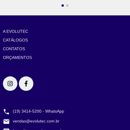
NAVEGAÇÃO
A EVOLUTEC
CATÁLOGOS
CONTATOS
ORÇAMENTOS
REDES SOCIAIS
CONTATO
(19) 3414-5200 - WhatsApp
vendas@evolutec.com.br