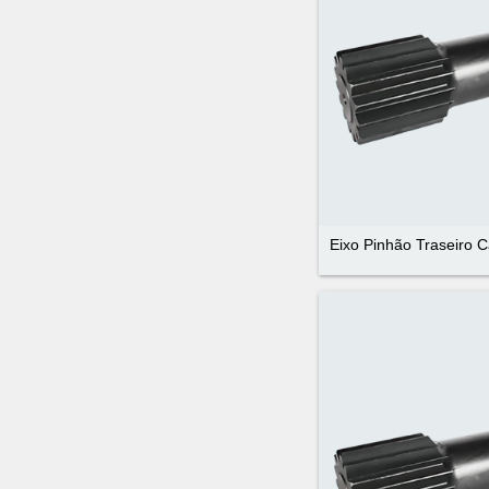
Eixo Pinhão Traseiro 