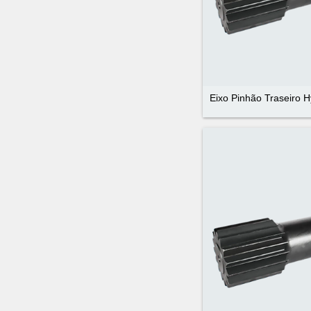
Eixo Pinhão Traseiro