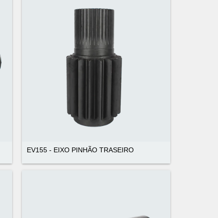
EV155 - EIXO PINHÃO TRASEIRO