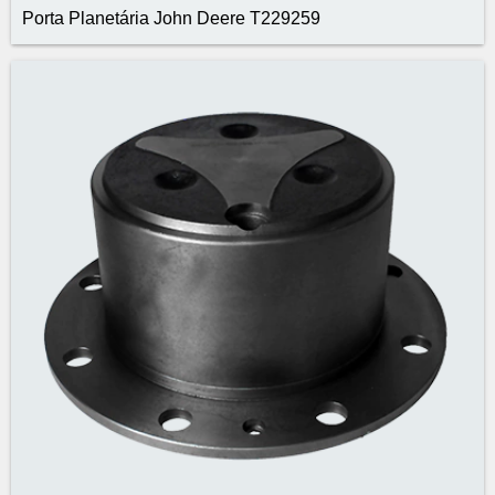
Porta Planetária John Deere T229259