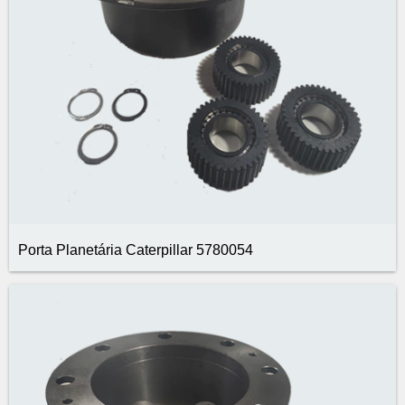
Porta Planetária Caterpillar 5780054