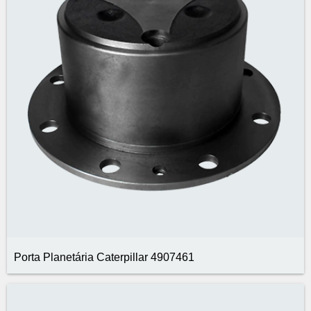
Porta Planetária Caterpillar 4907461