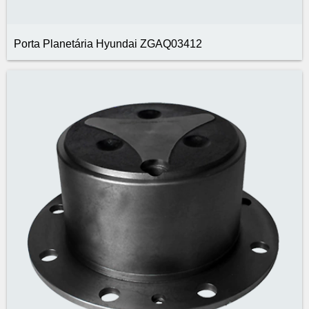
Porta Planetária Hyundai ZGAQ03412