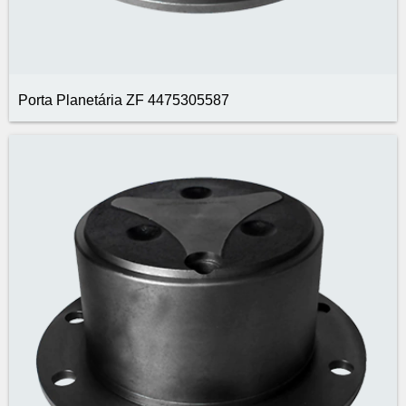
Porta Planetária ZF 4475305587