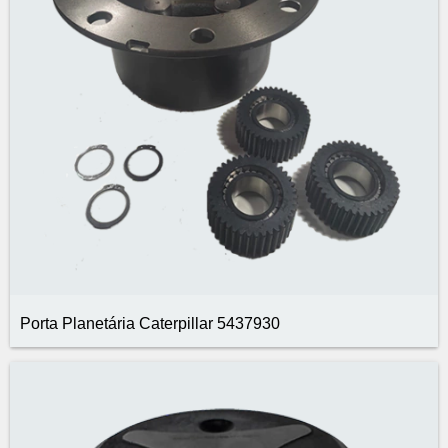
Porta Planetária Caterpillar 5437930