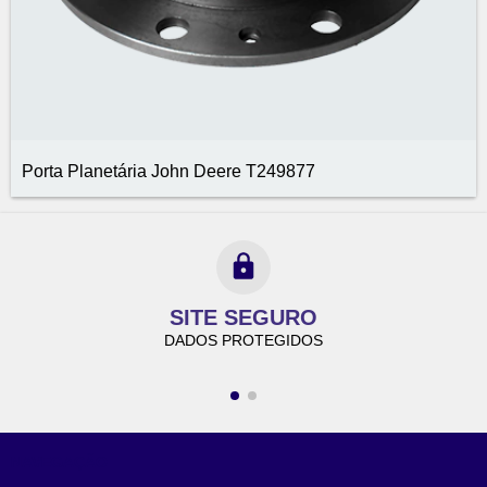
Porta Planetária John Deere T249877
SITE SEGURO
DADOS PROTEGIDOS
NAVEGAÇÃO