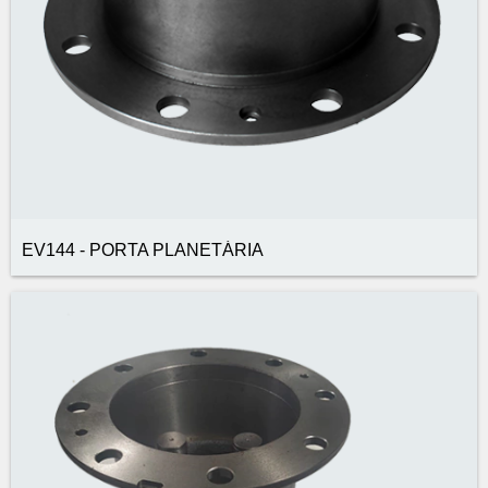
EV144 - PORTA PLANETÁRIA