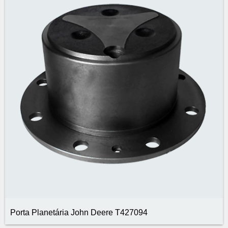
Porta Planetária John Deere T427094