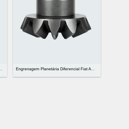
..
Engrenagem Planetária Diferencial Fiat A...