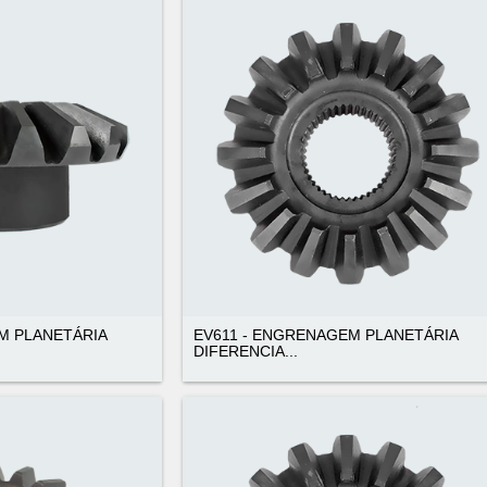
M PLANETÁRIA
EV611 - ENGRENAGEM PLANETÁRIA
DIFERENCIA...