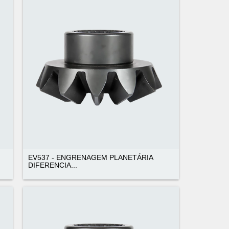
EV537 - ENGRENAGEM PLANETÁRIA
DIFERENCIA...