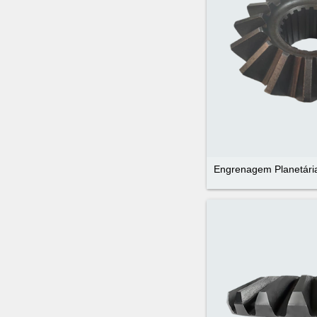
Engrenagem Planetária 