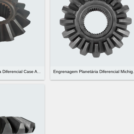
Diferencial Case A...
Engrenagem Planetária Diferencial Michig.