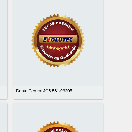
Dente Central JCB 531/03205