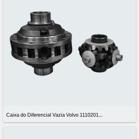
Caixa do Diferencial Vazia Volvo 1110201...