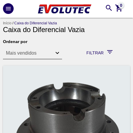
0
Início
/
Caixa do Diferencial Vazia
Caixa do Diferencial Vazia
Ordenar por
FILTRAR