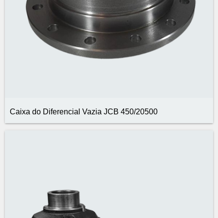
Caixa do Diferencial Vazia JCB 450/20500