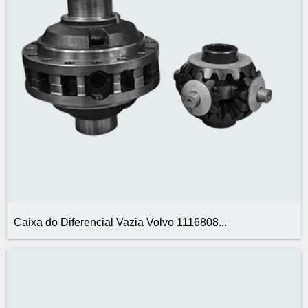
Caixa do Diferencial Vazia Volvo 1116808...