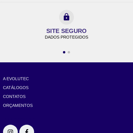
SITE SEGURO
DADOS PROTEGIDOS
NAVEGAÇÃO
A EVOLUTEC
CATÁLOGOS
CONTATOS
ORÇAMENTOS
REDES SOCIAIS