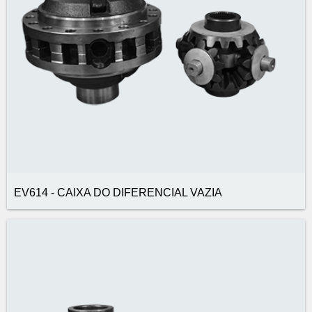
EV614 - CAIXA DO DIFERENCIAL VAZIA