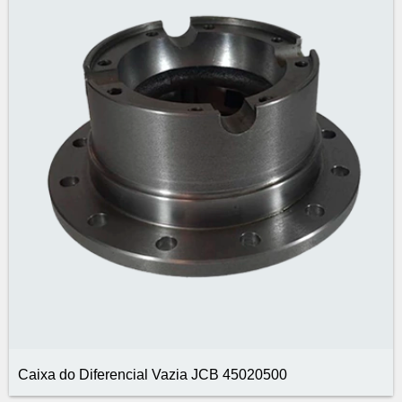
Caixa do Diferencial Vazia JCB 45020500